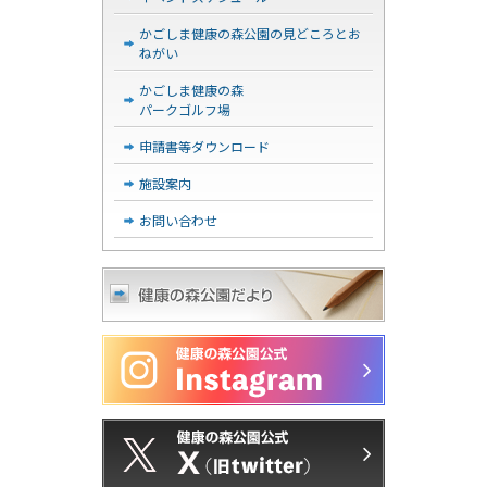
かごしま健康の森公園の見どころとお
ねがい
かごしま健康の森
パークゴルフ場
申請書等ダウンロード
施設案内
お問い合わせ