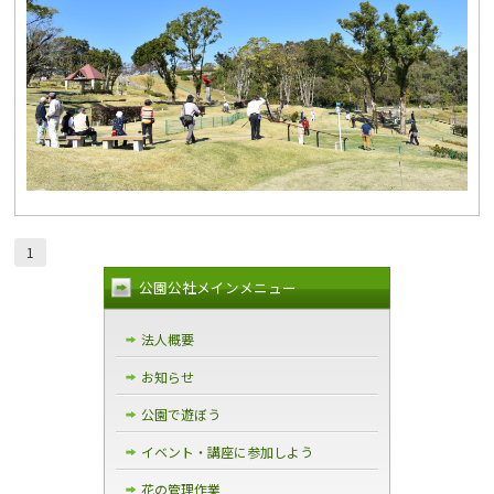
1
公園公社メインメニュー
法人概要
お知らせ
公園で遊ぼう
イベント・講座に参加しよう
花の管理作業