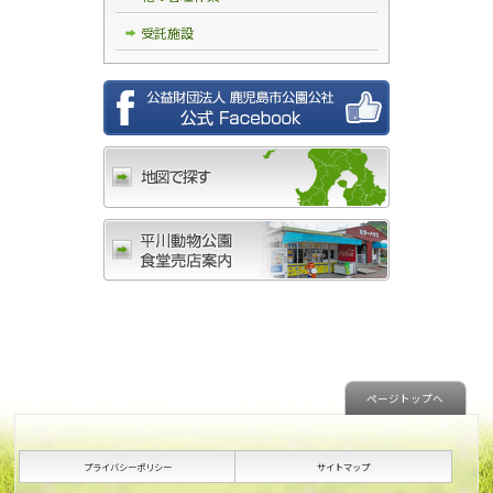
受託施設
ページトップへ
プライバシーポリシー
サイトマップ