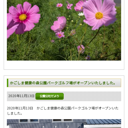
かごしま健康の森公園パークゴルフ場がオープンいたしました。
2020年11月13日
2020年11月13日 かごしま健康の森公園パークゴルフ場がオープンいた
しました。