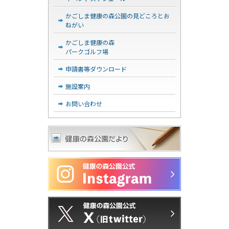
かごしま健康の森公園の見どころとお
ねがい
かごしま健康の森
パークゴルフ場
申請書等ダウンロード
施設案内
お問い合わせ